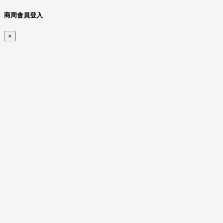
商周會員登入
×