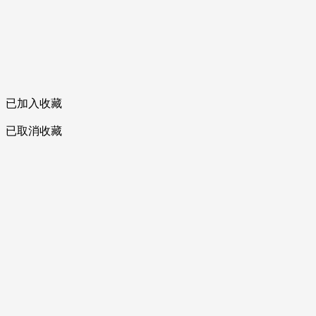
已加入收藏
已取消收藏