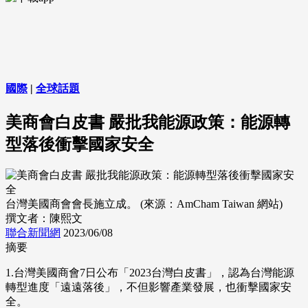
國際
|
全球話題
美商會白皮書 嚴批我能源政策：能源轉
型落後衝擊國家安全
台灣美國商會會長施立成。 (來源：AmCham Taiwan 網站)
撰文者：陳熙文
聯合新聞網
2023/06/08
摘要
1.台灣美國商會7日公布「2023台灣白皮書」，認為台灣能源
轉型進度「遠遠落後」，不但影響產業發展，也衝擊國家安
全。