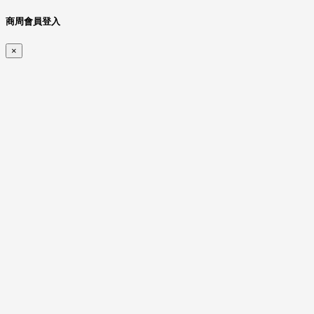
商周會員登入
×