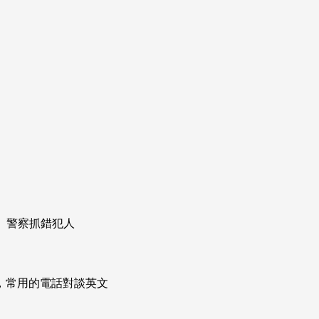
、警察抓錯犯人
次掌握，常用的電話對談英文