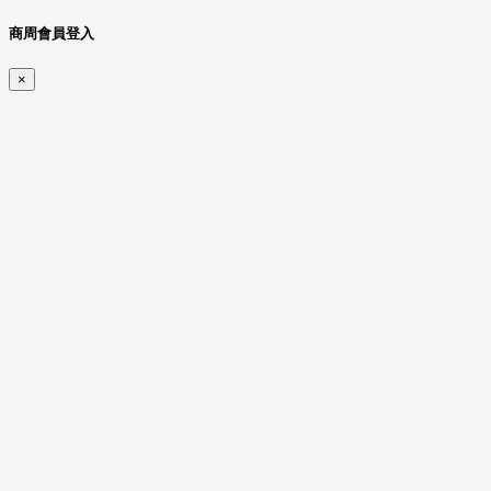
商周會員登入
×