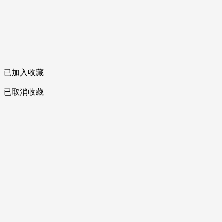
已加入收藏
已取消收藏