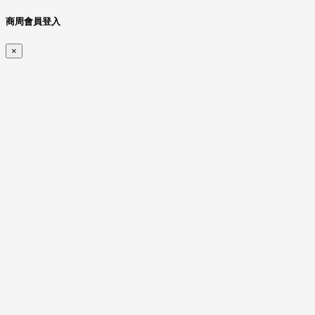
商周會員登入
×