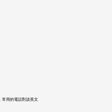
次掌握，常用的電話對談英文