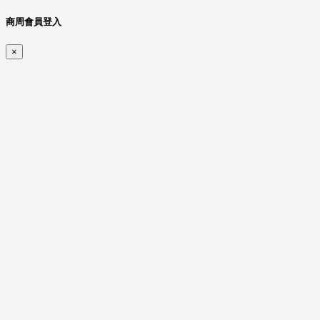
商周會員登入
×