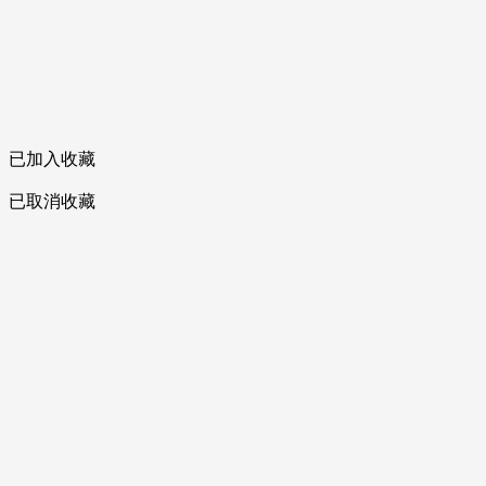
已加入收藏
已取消收藏