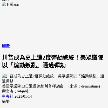
國際
川普成為史上遭2度彈劾總統！美眾議院
以「煽動叛亂」通過彈劾
美國眾議院13日通過總統川普彈劾案。 (來源：dreamstime)
撰文者：中央社
中央社
2021/01/14
摘要