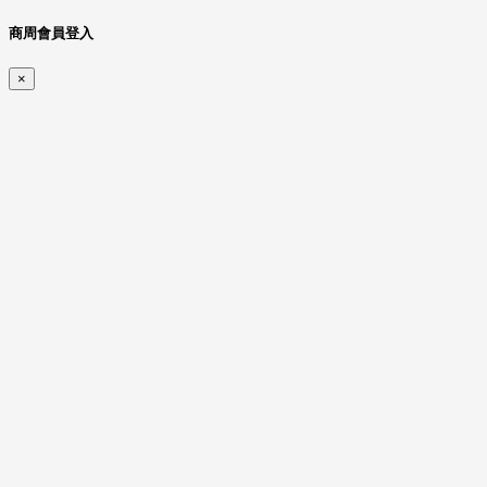
商周會員登入
×