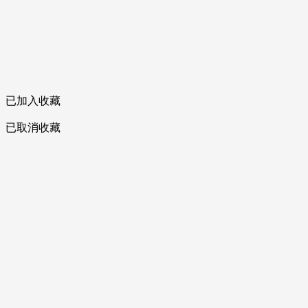
已加入收藏
已取消收藏