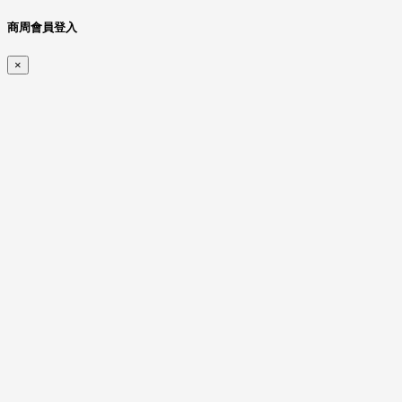
商周會員登入
×