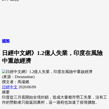
國際
日經中文網》1.2億人失業，印度在風險
中重啟經濟
(來源：Dreamstime)
撰文者：馬場燃
日經中文
2020/06/09
摘要
印度從三月底開始全境封鎖，造成大量都市勞工失業，沒有工
作的勞動者只能返回農村，這一過程也加速了疫情擴散。