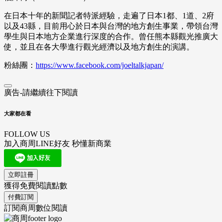
在日本十年的新聞記者特派經驗，走遍了日本1都、1道、2府
以及43縣，目前用心於日本與台灣的地方創生事業，帶領台灣
學生與日本地方企業進行深度的合作。曾任熊本縣觀光推廣大
使，並且在各大學進行觀光經濟以及地方創生的演講。
粉絲團：
https://www.facebook.com/joeltalkjapan/
廣告-請繼續往下閱讀
大家都在看
FOLLOW US
加入商周LINE好友 秒懂新商業
立即註冊
獲得免費閱讀點數
付費訂閱
訂閱商周數位閱讀