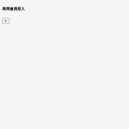
商周會員登入
×