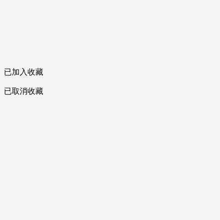
已加入收藏
已取消收藏