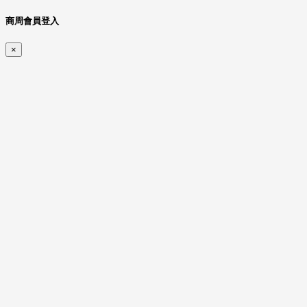
商周會員登入
×