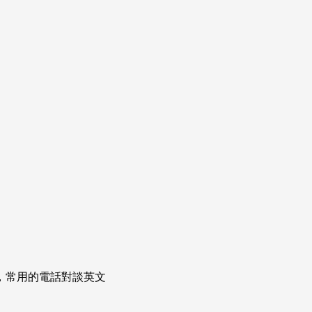
次掌握，常用的電話對談英文