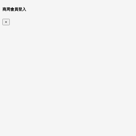
商周會員登入
×