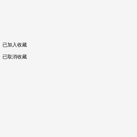
已加入收藏
已取消收藏