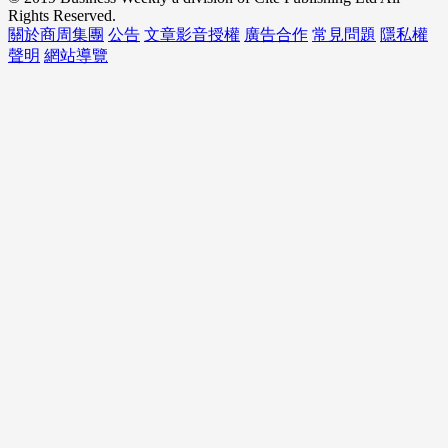
Rights Reserved.
關於商周集團
公告
文章影音授權
廣告合作
常見問題
隱私權
聲明
網站導覽