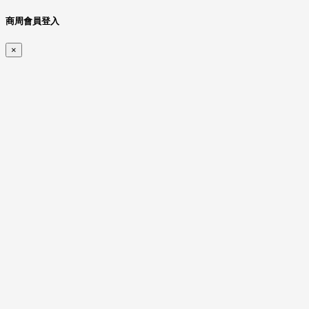
商周會員登入
×