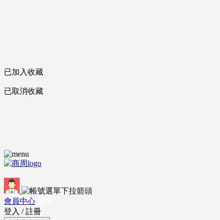
已加入收藏
已取消收藏
會員中心
登出
登入
/
註冊