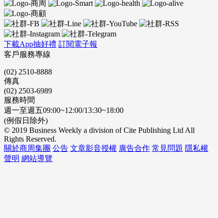
下載App抽好禮
訂閱電子報
客戶服務專線
(02) 2510-8888
傳真
(02) 2503-6989
服務時間
週一至週五09:00~12:00/13:30~18:00
(例假日除外)
© 2019 Business Weekly a division of Cite Publishing Ltd All
Rights Reserved.
關於商周集團
公告
文章影音授權
廣告合作
常見問題
隱私權
聲明
網站導覽