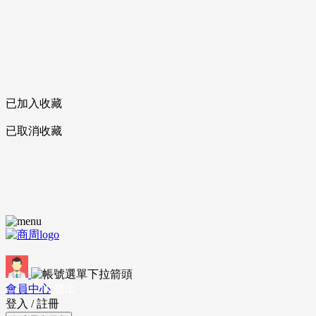
已加入收藏
已取消收藏
會員中心
登出
登入
/
註冊