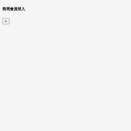
商周會員登入
×