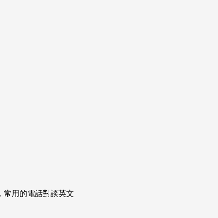
次掌握，常用的電話對談英文