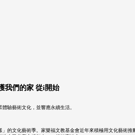
我們的家 從i開始
眾體驗藝術文化，並響應永續生活。
樣」的文化藝術季。家樂福文教基金會近年來積極用文化藝術推