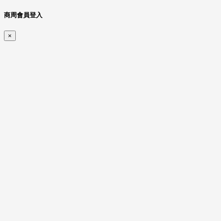
商周會員登入
×