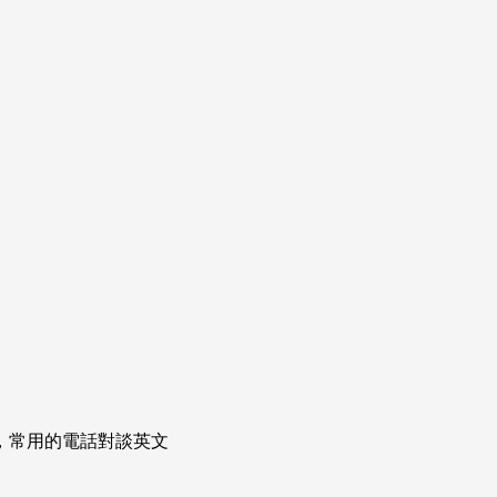
次掌握，常用的電話對談英文