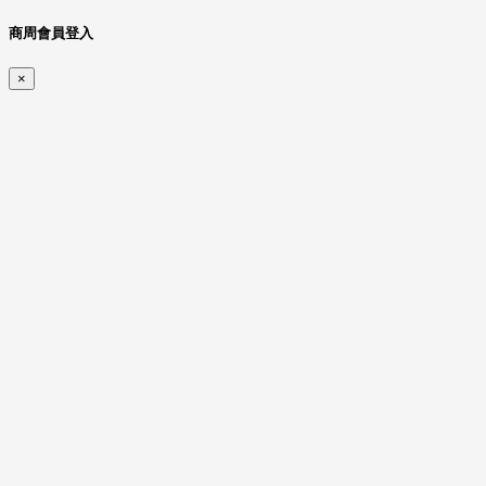
商周會員登入
×