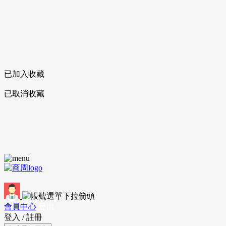
已加入收藏
已取消收藏
會員中心
登出
登入
/
註冊