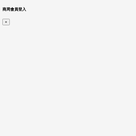
商周會員登入
×