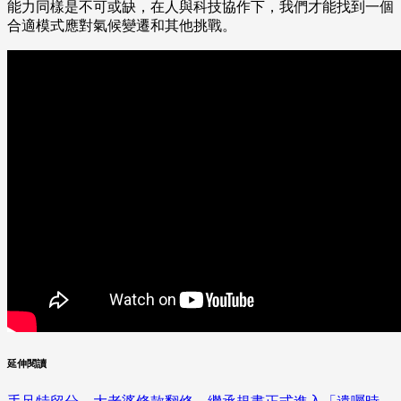
能力同樣是不可或缺，在人與科技協作下，我們才能找到一個
合適模式應對氣候變遷和其他挑戰。
延伸閱讀