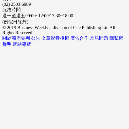
(02) 2503-6989
服務時間
週一至週五09:00~12:00/13:30~18:00
(例假日除外)
© 2019 Business Weekly a division of Cite Publishing Ltd All
Rights Reserved.
關於商周集團
公告
文章影音授權
廣告合作
常見問題
隱私權
聲明
網站導覽