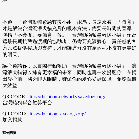
不過，「台灣動物緊急救援小組」認為，長遠來看，「教育」
才是解決台灣流浪犬貓充斥的根本方法，需要長時間的宣導，
包括「不棄養、要節育」等。「台灣動物緊急救援小組」作為
這段長期抗戰過渡期的協助者，仍需要充滿愛心、責任感的各
方民眾提供援助與支持，才能讓這群沒有家的毛小孩有更美好
的明天。
誠心邀請你，以實際行動幫助「台灣動物緊急救援小組」，讓
流浪犬貓得以擁有更幸福的未來，同時也再一次提醒你，在捐
出愛心前，務必睜大眼睛，確保你的愛心受到保障，並發揮最
大效益！
QR CODE:
https://donation-networks.savedogs.org/
台灣貓狗聯合勸募平台
QR CODE:
https://donation.savedogs.org/
加入捐款
延伸閱讀