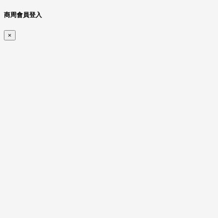
商周會員登入
×