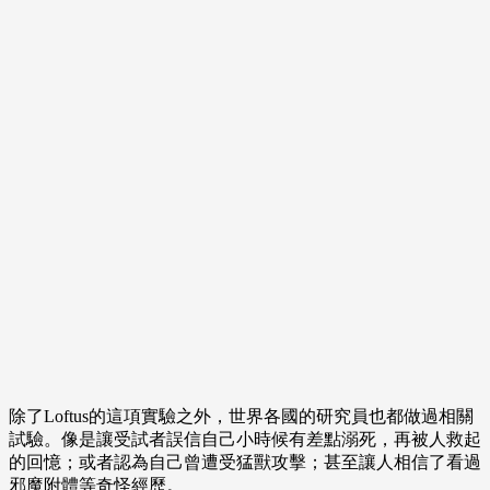
除了Loftus的這項實驗之外，世界各國的研究員也都做過相關
試驗。像是讓受試者誤信自己小時候有差點溺死，再被人救起
的回憶；或者認為自己曾遭受猛獸攻擊；甚至讓人相信了看過
邪魔附體等奇怪經歷。