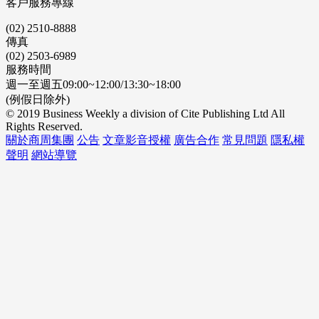
客戶服務專線
(02) 2510-8888
傳真
(02) 2503-6989
服務時間
週一至週五09:00~12:00/13:30~18:00
(例假日除外)
© 2019 Business Weekly a division of Cite Publishing Ltd All
Rights Reserved.
關於商周集團
公告
文章影音授權
廣告合作
常見問題
隱私權
聲明
網站導覽