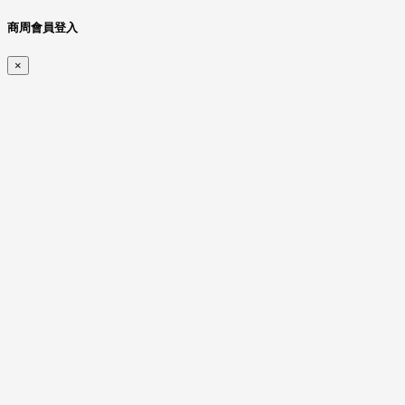
商周會員登入
×