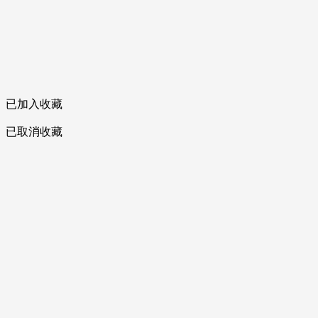
已加入收藏
已取消收藏