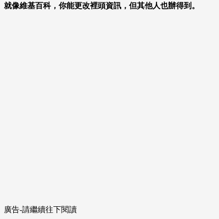
就像維基百科，你能更改裡頭資訊，但其他人也辦得到。
廣告-請繼續往下閱讀