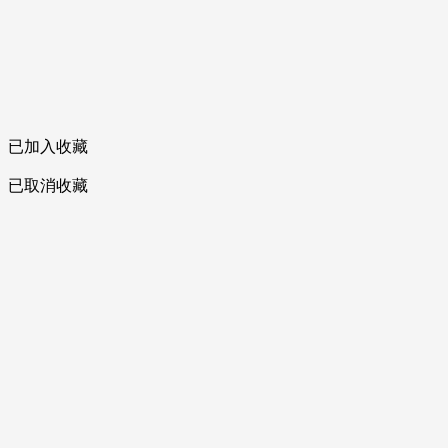
已加入收藏
已取消收藏