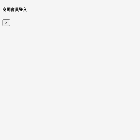
商周會員登入
×