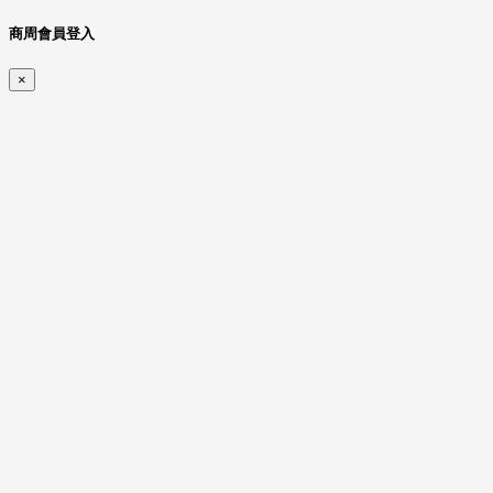
商周會員登入
×