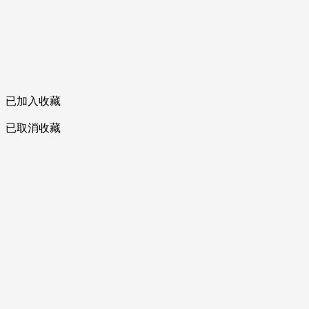
已加入收藏
已取消收藏