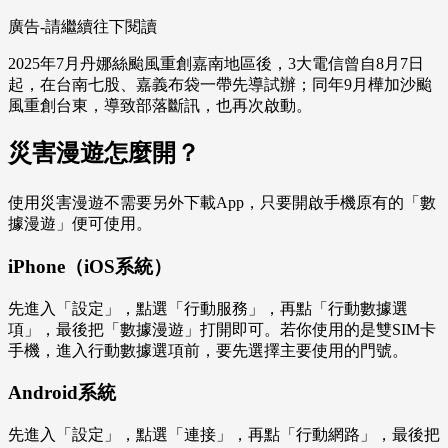
廣告-請繼續往下閱讀
2025年7月丹娜絲颱風重創嘉南地區後，3大電信曾自8月7日
起，在台南七股、嘉義布袋一帶先導試辦；同年9月樺加沙颱
風重創台東，導致部落斷訊，也再次啟動。
災害漫遊怎麼開？
使用災害漫遊不需要另外下載App，只要開啟手機原有的「數
據漫遊」便可使用。
iPhone（iOS系統）
先進入「設定」，點選「行動服務」，再點「行動數據選
項」，最後把「數據漫遊」打開即可。若你使用的是雙SIM卡
手機，進入行動數據選項前，要先選擇主要使用的門號。
Android系統
先進入「設定」，點選「連接」，再點「行動網路」，最後把