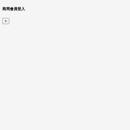
商周會員登入
×