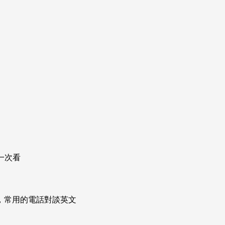
惠一次看
次掌握，常用的電話對談英文