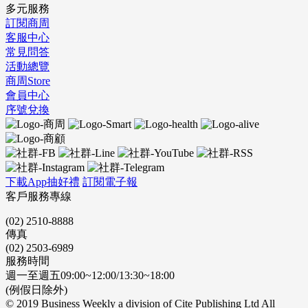
多元服務
訂閱商周
客服中心
常見問答
活動總覽
商周Store
會員中心
序號兌換
下載App抽好禮
訂閱電子報
客戶服務專線
(02) 2510-8888
傳真
(02) 2503-6989
服務時間
週一至週五09:00~12:00/13:30~18:00
(例假日除外)
© 2019 Business Weekly a division of Cite Publishing Ltd All