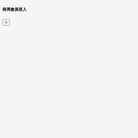
商周會員登入
×