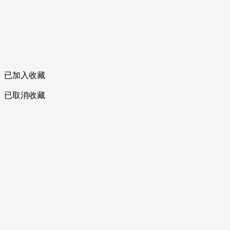
已加入收藏
已取消收藏