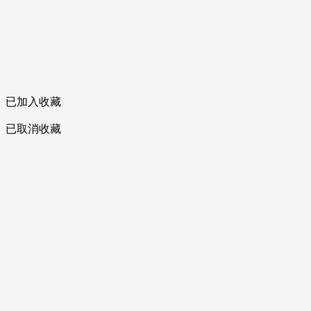
已加入收藏
已取消收藏