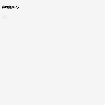
商周會員登入
×