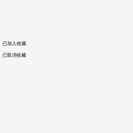
已加入收藏
已取消收藏