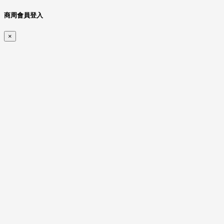
商周會員登入
×