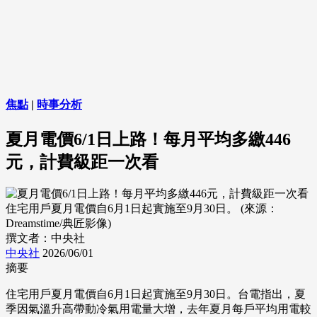
焦點
|
時事分析
夏月電價6/1日上路！每月平均多繳446
元，計費級距一次看
住宅用戶夏月電價自6月1日起實施至9月30日。 (來源：
Dreamstime/典匠影像)
撰文者：中央社
中央社
2026/06/01
摘要
住宅用戶夏月電價自6月1日起實施至9月30日。台電指出，夏
季因氣溫升高帶動冷氣用電量大增，去年夏月每戶平均用電較