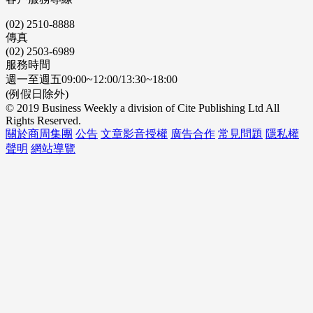
(02) 2510-8888
傳真
(02) 2503-6989
服務時間
週一至週五09:00~12:00/13:30~18:00
(例假日除外)
© 2019 Business Weekly a division of Cite Publishing Ltd All
Rights Reserved.
關於商周集團
公告
文章影音授權
廣告合作
常見問題
隱私權
聲明
網站導覽