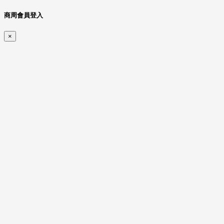
商周會員登入
×