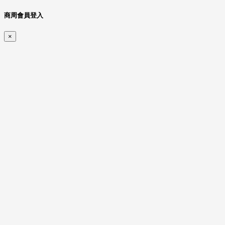
商周會員登入
×