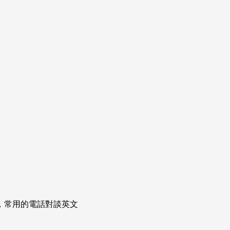
次掌握，常用的電話對談英文