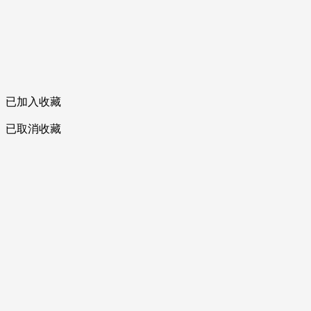
已加入收藏
已取消收藏