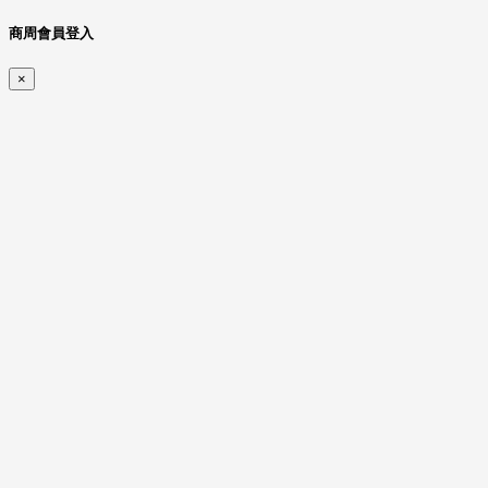
商周會員登入
×