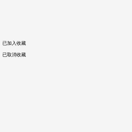
已加入收藏
已取消收藏