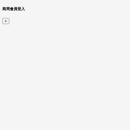
商周會員登入
×