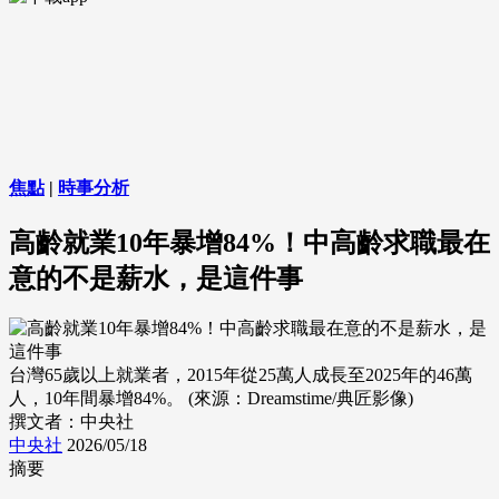
焦點
|
時事分析
高齡就業10年暴增84%！中高齡求職最在
意的不是薪水，是這件事
台灣65歲以上就業者，2015年從25萬人成長至2025年的46萬
人，10年間暴增84%。 (來源：Dreamstime/典匠影像)
撰文者：中央社
中央社
2026/05/18
摘要