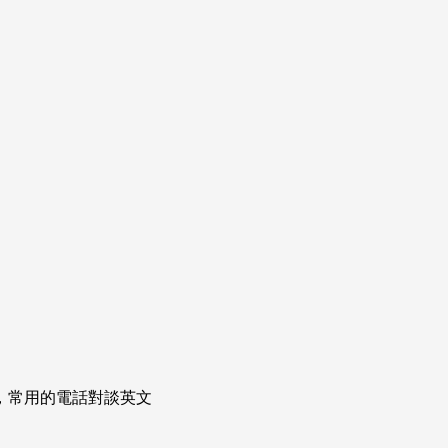
次掌握，常用的電話對談英文