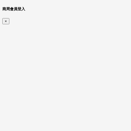
商周會員登入
×