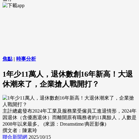
焦點
|
時事分析
1年少11萬人，退休數創16年新高！大退
休潮來了，企業搶人戰開打？
主計總處發布2024年工業及服務業受僱員工進退情形，2024年
因退休（含優惠退休）而離開原有職務者約11萬餘人，人數是
2008年以來最多。 (來源：Dreamstime/典匠影像)
撰文者：陳素玲
聯合新聞網
2025/10/15