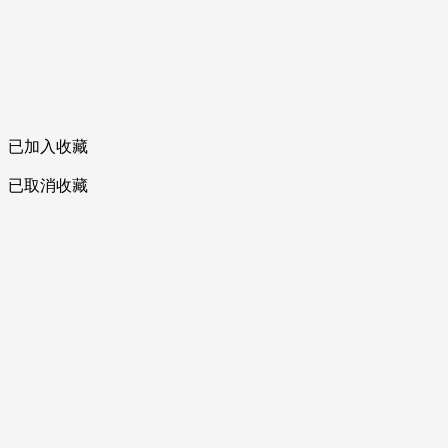
已加入收藏
已取消收藏