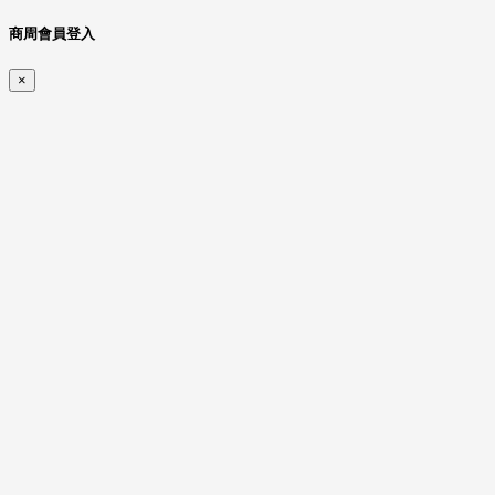
商周會員登入
×