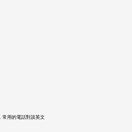
次掌握，常用的電話對談英文