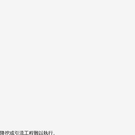
降挖或引流工程難以執行。