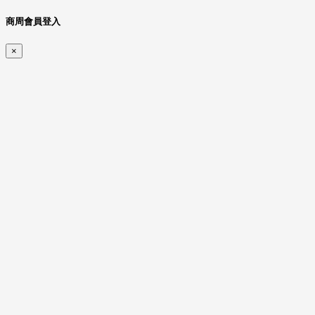
商周會員登入
×