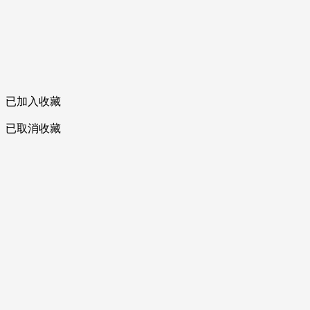
已加入收藏
已取消收藏