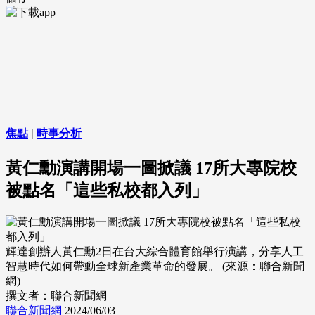
焦點
|
時事分析
黃仁勳演講開場一圖掀議 17所大專院校
被點名「這些私校都入列」
輝達創辦人黃仁勳2日在台大綜合體育館舉行演講，分享人工
智慧時代如何帶動全球新產業革命的發展。 (來源：聯合新聞
網)
撰文者：聯合新聞網
聯合新聞網
2024/06/03