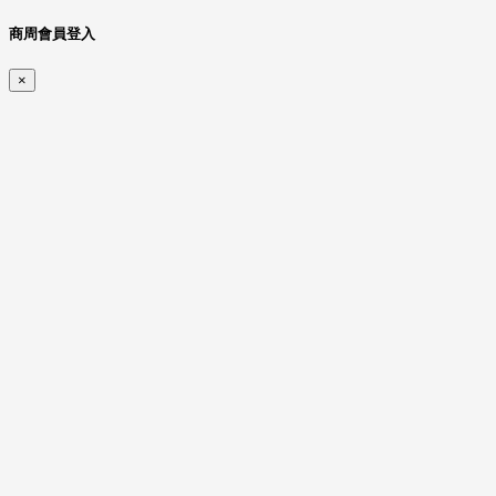
商周會員登入
×