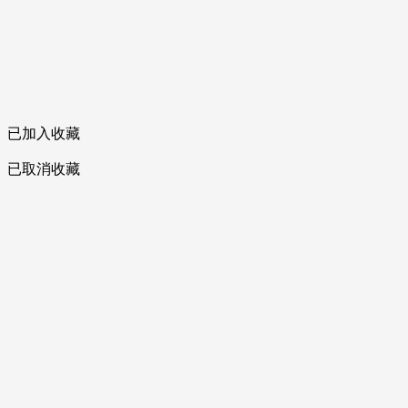
已加入收藏
已取消收藏