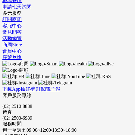
職場管理
申請七天試閱
多元服務
訂閱商周
客服中心
常見問答
活動總覽
商周Store
會員中心
序號兌換
下載App抽好禮
訂閱電子報
客戶服務專線
(02) 2510-8888
傳真
(02) 2503-6989
服務時間
週一至週五09:00~12:00/13:30~18:00