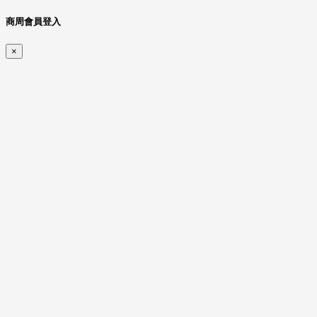
商周會員登入
×