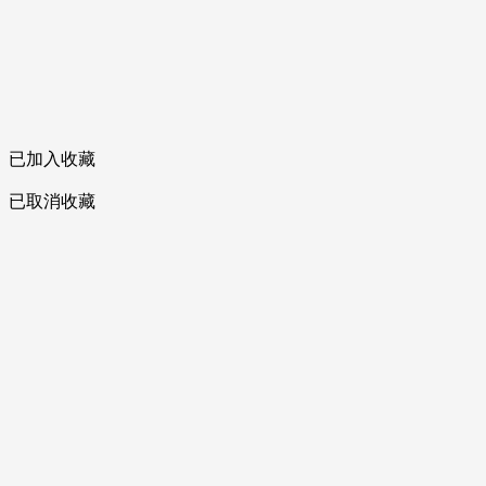
已加入收藏
已取消收藏