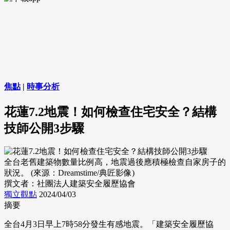
焦點
|
時事分析
花蓮7.2地震！如何檢查住宅安全？結構
技師公開3步驟
全台老舊建築物數量比例高，地震過後應積極檢查自家房子的
狀況。 (來源：Dreamstime/典匠影像)
撰文者：社團法人建築安全履歷協會
獨立觀點
2024/04/03
摘要
全台4月3日早上7時58分發生有感地震。「建築安全履歷協