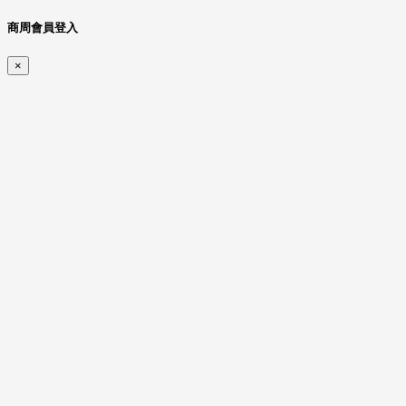
商周會員登入
×