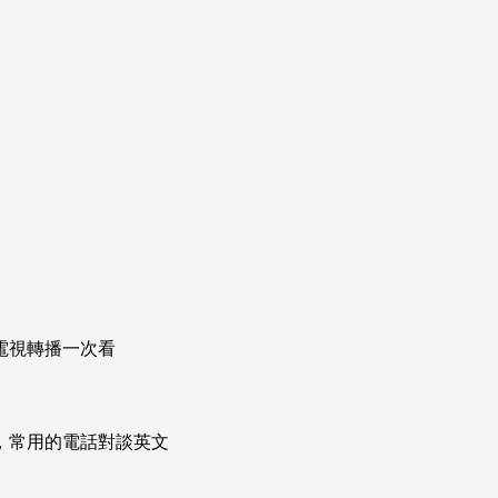
電視轉播一次看
次掌握，常用的電話對談英文