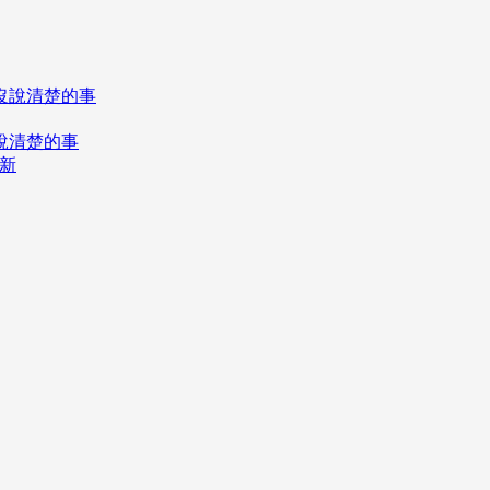
說清楚的事