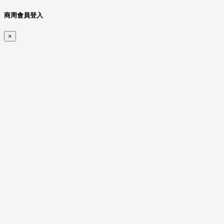
商周會員登入
×