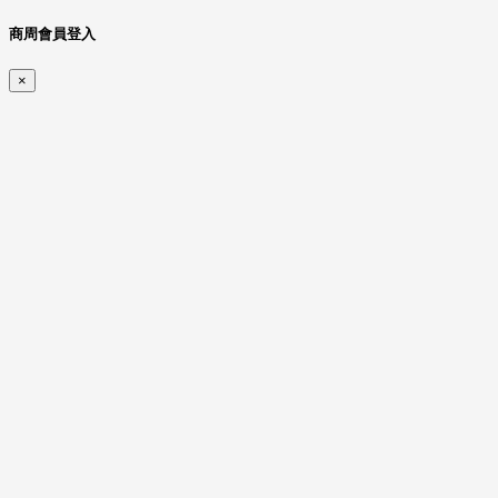
商周會員登入
×