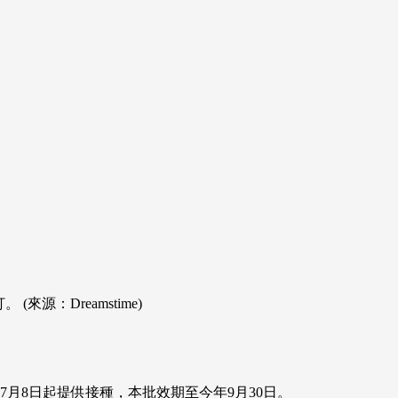
(來源：Dreamstime)
於7月8日起提供接種，本批效期至今年9月30日。