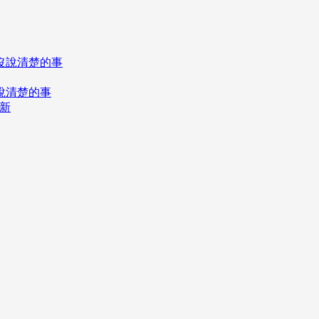
說清楚的事