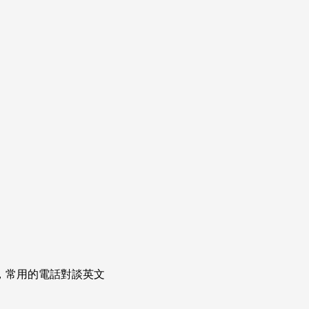
次掌握，常用的電話對談英文