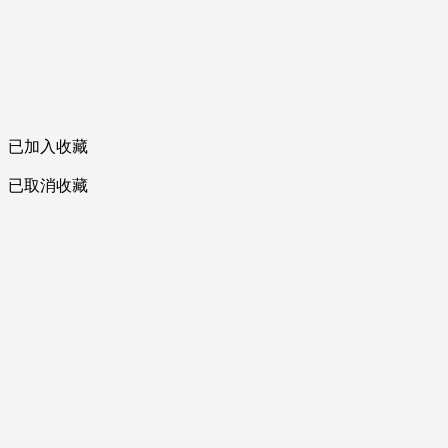
已加入收藏
已取消收藏