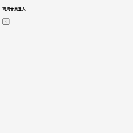
商周會員登入
×