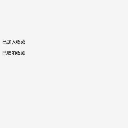
已加入收藏
已取消收藏