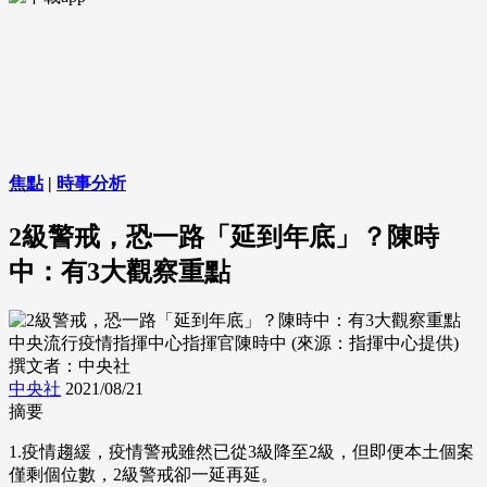
焦點
|
時事分析
2級警戒，恐一路「延到年底」？陳時
中：有3大觀察重點
中央流行疫情指揮中心指揮官陳時中 (來源：指揮中心提供)
撰文者：中央社
中央社
2021/08/21
摘要
1.疫情趨緩，疫情警戒雖然已從3級降至2級，但即便本土個案
僅剩個位數，2級警戒卻一延再延。