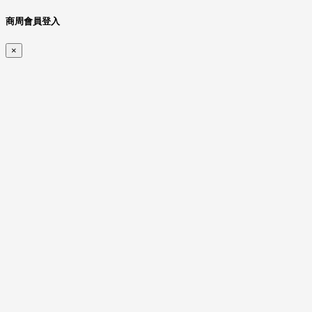
商周會員登入
×