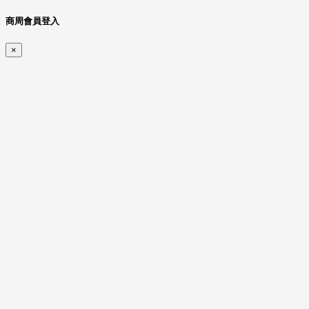
商周會員登入
×