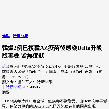
焦點
|
時事分析
韓爆2例已接種AZ疫苗後感染Delta升級
版毒株 皆無症狀
南韓境內發現「Delta Plus」病毒，感染力比Delta更強。 (來
源：dreamstime)
撰文者：盧伯華／中時新聞網
中時新聞網
2021/08/05
摘要
1.Delta病毒持續肆虐全球，但病毒不斷變異。由Delta病毒再變
異、傳染力更強的Delta Plus也已經陸續在其他國家出現。