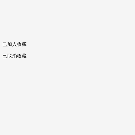
已加入收藏
已取消收藏