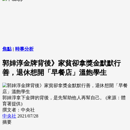
焦點
|
時事分析
郭婞淳金牌背後》家貧卻拿獎金默默行
善，退休想開「早餐店」溫飽學生
郭婞淳拿下金牌的背後，是先幫助他人再幫自己。 (來源：體
育署提供)
撰文者：中央社
中央社
2021/07/28
摘要