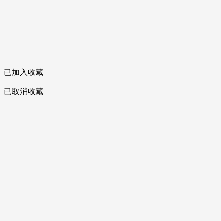
已加入收藏
已取消收藏