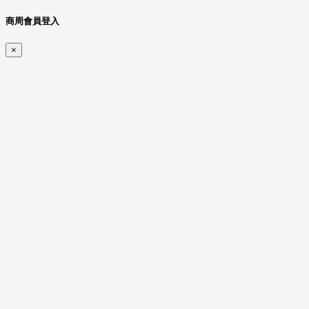
商周會員登入
×