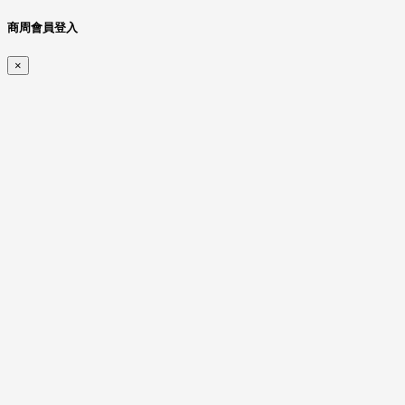
商周會員登入
×