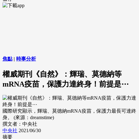
焦點
|
時事分析
權威期刊《自然》：輝瑞、莫德納等
mRNA疫苗，保護力達終身！前提是⋯
國際研究顯示，輝瑞、莫德納mRNA疫苗，保護力最長可達終
身。 (來源：dreamstime)
撰文者：中央社
中央社
2021/06/30
摘要