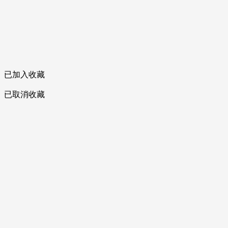
已加入收藏
已取消收藏