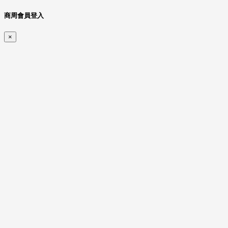
商周會員登入
×