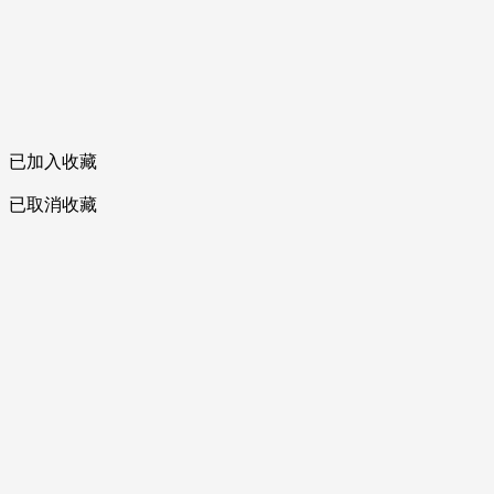
已加入收藏
已取消收藏