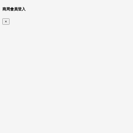
商周會員登入
×