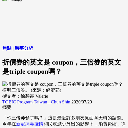
焦點
|
時事分析
折價券的英文是 coupon，三倍券的英文
是triple coupon嗎？
振興三倍券。 (來源：經濟部)
撰文者：徐碧霞 Valerie
TOEIC Program Taiwan · Chun Shin
2020/07/29
摘要
「你三倍券領了嗎？」這是最近許多朋友見面聊天時的話題。
今年在
新冠病毒疫情
和民眾減少外出的影響下，消費緊縮，導