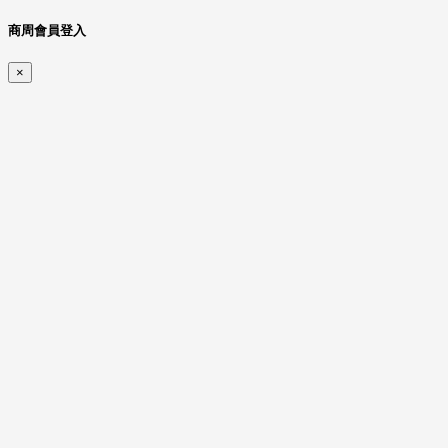
商周會員登入
×