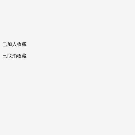
已加入收藏
已取消收藏