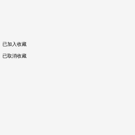
已加入收藏
已取消收藏