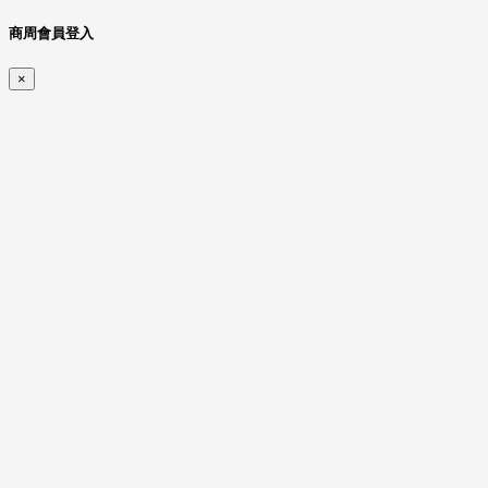
商周會員登入
×