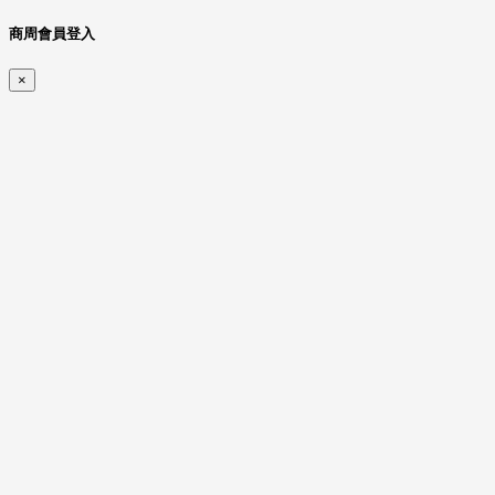
商周會員登入
×