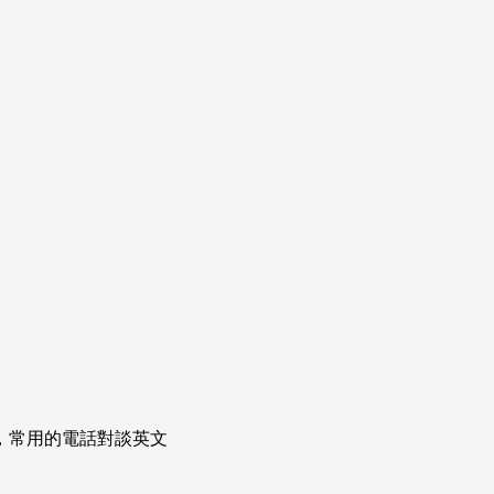
次掌握，常用的電話對談英文