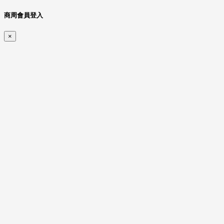
商周會員登入
×