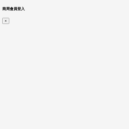
商周會員登入
×