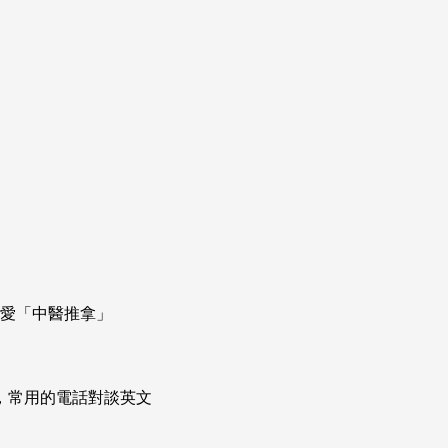
最愛「中醫推拿」
次掌握，常用的電話對談英文