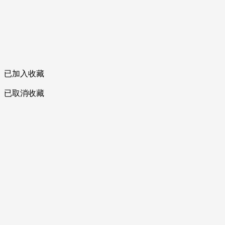
已加入收藏
已取消收藏