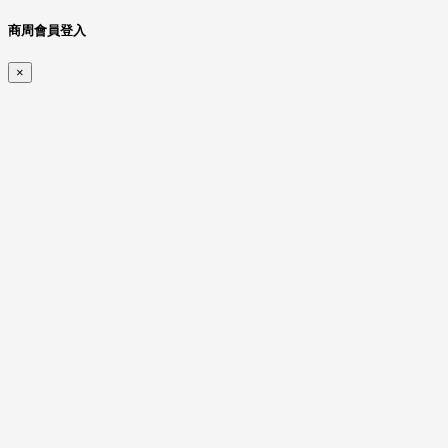
商周會員登入
×