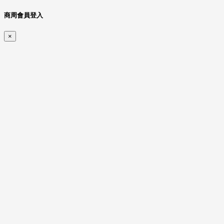
商周會員登入
×