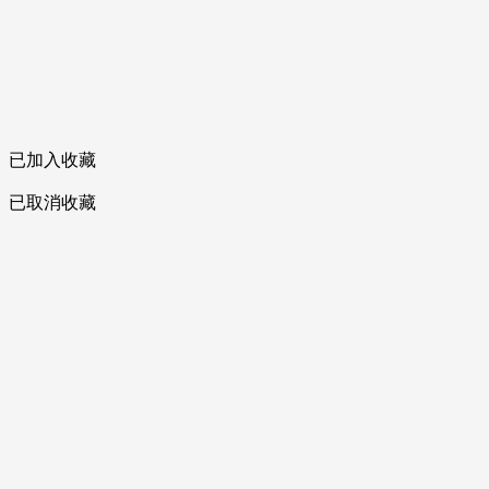
已加入收藏
已取消收藏